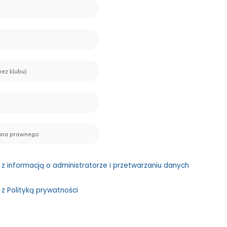
z informacją o administratorze i przetwarzaniu danych
z Polityką prywatności