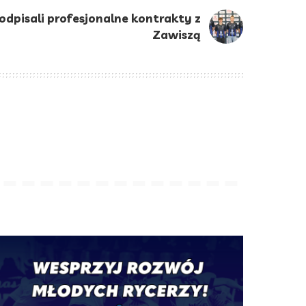
odpisali profesjonalne kontrakty z
Zawiszą