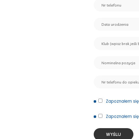
Zapoznałem się 
Zapoznałem się 