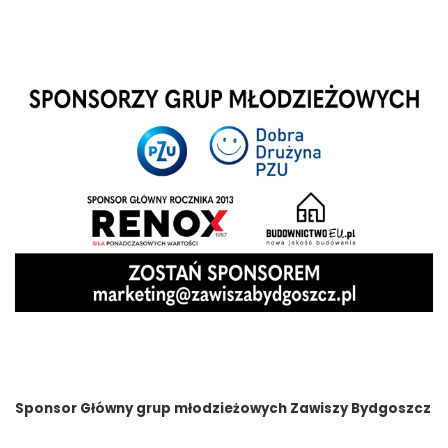
Sponsor Główny grup młodzieżowych Zawiszy Bydgoszcz