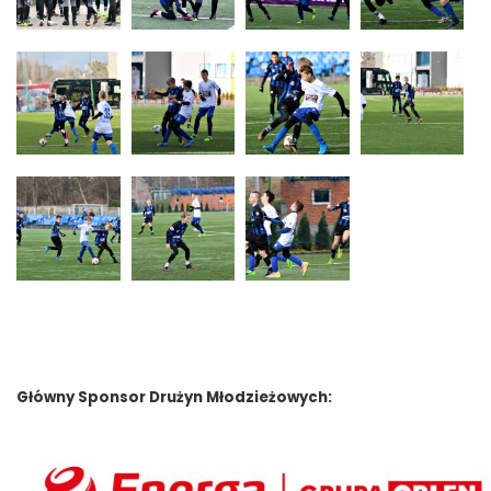
Główny Sponsor Drużyn Młodzieżowych: