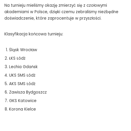
Na turnieju mieliśmy okazję zmierzyć się z czołowymi
akademiami w Polsce, dzięki czemu zebraliśmy niezbędne
doświadczenie, które zaprocentuje w przyszłości.
Klasyfikacja końcowa turnieju:
Śląsk Wrocław
ŁKS Łódź
Lechia Gdańsk
UKS SMS Łódź
AKS SMS Łódź
Zawisza Bydgoszcz
GKS Katowice
Korona Kielce