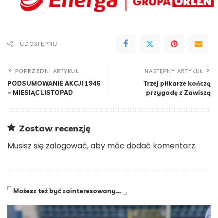
UDOSTĘPNIJ
POPRZEDNI ARTYKUŁ
NASTĘPNY ARTYKUŁ
PODSUMOWANIE AKCJI 1946
Trzej piłkarze kończą
– MIESIĄC LISTOPAD
przygodę z Zawiszą
Zostaw recenzję
Musisz się
zalogować
, aby móc dodać komentarz.
Możesz też być zainteresowany…