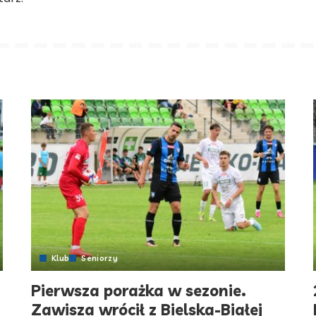
Klub
Seniorzy
Pierwsza porażka w sezonie.
Zawisza wrócił z Bielska-Białej