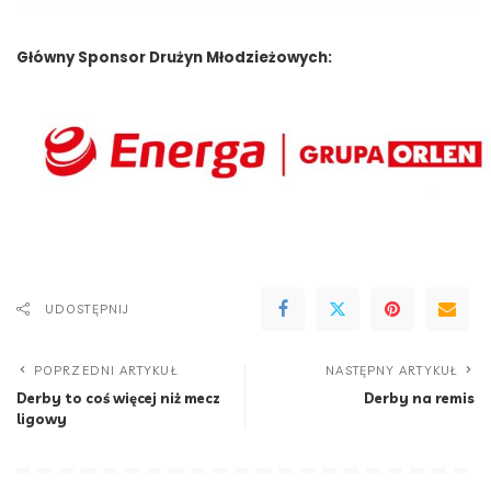
Główny Sponsor Drużyn Młodzieżowych:
UDOSTĘPNIJ
POPRZEDNI ARTYKUŁ
NASTĘPNY ARTYKUŁ
Derby to coś więcej niż mecz
Derby na remis
ligowy