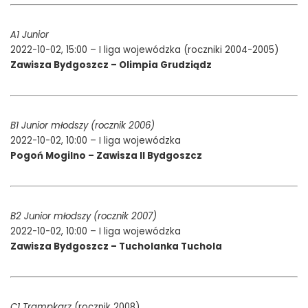
A1 Junior
2022-10-02, 15:00 – I liga wojewódzka (roczniki 2004-2005)
Zawisza Bydgoszcz – Olimpia Grudziądz
B1 Junior młodszy (rocznik 2006)
2022-10-02, 10:00 – I liga wojewódzka
Pogoń Mogilno – Zawisza II Bydgoszcz
B2 Junior młodszy (rocznik 2007)
2022-10-02, 10:00 – I liga wojewódzka
Zawisza Bydgoszcz – Tucholanka Tuchola
C1 Trampkarz
(rocznik 2008)