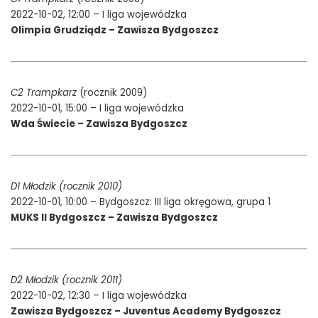
2022-10-02, 12:00 – I liga wojewódzka
Olimpia Grudziądz – Zawisza Bydgoszcz
C2 Trampkarz
(rocznik 2009)
2022-10-01, 15:00 – I liga wojewódzka
Wda Świecie – Zawisza Bydgoszcz
D1 Młodzik (rocznik 2010)
2022-10-01, 10:00 – Bydgoszcz: III liga okręgowa, grupa 1
MUKS II Bydgoszcz – Zawisza Bydgoszcz
D2 Młodzik (rocznik 2011)
2022-10-02, 12:30 – I liga wojewódzka
Zawisza Bydgoszcz – Juventus Academy Bydgoszcz