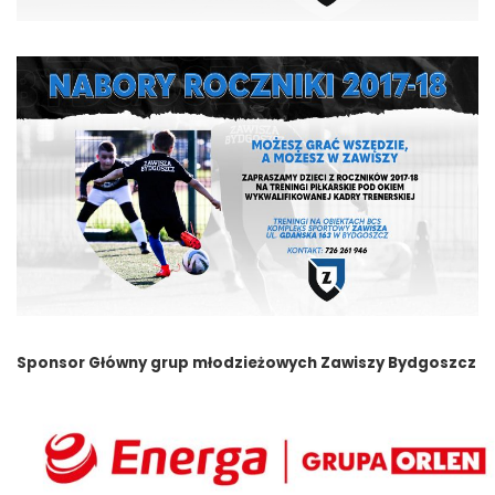
Sponsor Główny grup młodzieżowych Zawiszy Bydgoszcz