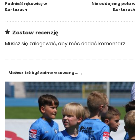
Podnieść rękawicę w
Nie oddajemy pola w
Kartuzach
Kartuzach
Zostaw recenzję
Musisz się
zalogować
, aby móc dodać komentarz.
Możesz też być zainteresowany…