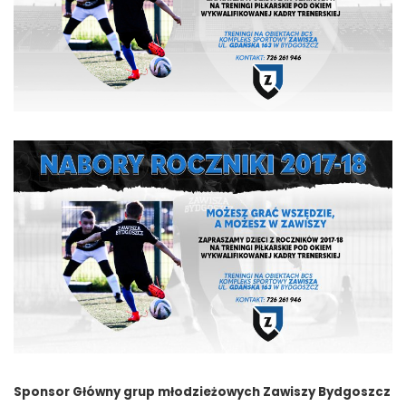
Sponsor Główny grup młodzieżowych Zawiszy Bydgoszcz