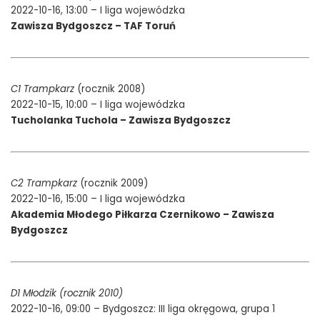
2022-10-16, 13:00 – I liga wojewódzka
Zawisza Bydgoszcz – TAF Toruń
C1 Trampkarz
(rocznik 2008)
2022-10-15, 10:00 – I liga wojewódzka
Tucholanka Tuchola – Zawisza Bydgoszcz
C2 Trampkarz
(rocznik 2009)
2022-10-16, 15:00 – I liga wojewódzka
Akademia Młodego Piłkarza Czernikowo – Zawisza
Bydgoszcz
D1 Młodzik (rocznik 2010)
2022-10-16, 09:00 – Bydgoszcz: III liga okręgowa, grupa 1