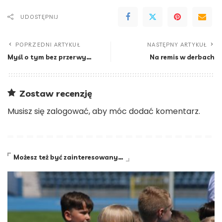
UDOSTĘPNIJ
POPRZEDNI ARTYKUŁ
NASTĘPNY ARTYKUŁ
Myśl o tym bez przerwy…
Na remis w derbach
Zostaw recenzję
Musisz się
zalogować
, aby móc dodać komentarz.
Możesz też być zainteresowany…